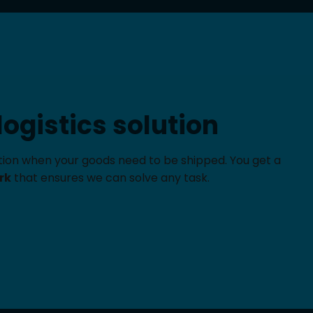
ogistics solution
ution when your goods need to be shipped. You get a
rk
that ensures we can solve any task.