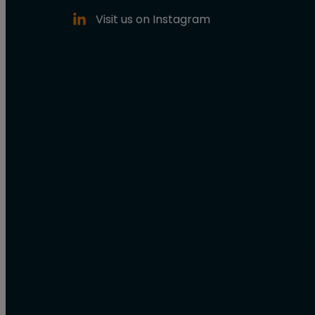
Visit us on Instagram