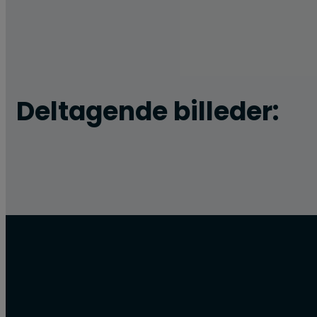
Deltagende billeder: