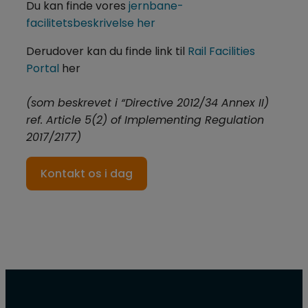
​Du kan finde vores
jernbane-
facilitetsbeskrivelse her
Derudover kan du finde link til
Rail Facilities
Portal
her
​(som beskrevet i “Directive 2012/34 Annex II)​
​ref. Article 5(2) of Implementing Regulation
2017/2177)
Kontakt os i dag